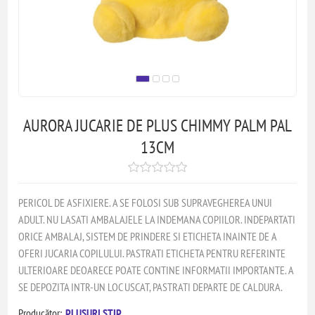
AURORA JUCARIE DE PLUS CHIMMY PALM PAL
13CM
PERICOL DE ASFIXIERE. A SE FOLOSI SUB SUPRAVEGHEREA UNUI
ADULT. NU LASATI AMBALAJELE LA INDEMANA COPIILOR. INDEPARTATI
ORICE AMBALAJ, SISTEM DE PRINDERE SI ETICHETA INAINTE DE A
OFERI JUCARIA COPILULUI. PASTRATI ETICHETA PENTRU REFERINTE
ULTERIOARE DEOARECE POATE CONTINE INFORMATII IMPORTANTE. A
SE DEPOZITA INTR-UN LOC USCAT, PASTRATI DEPARTE DE CALDURA.
Producător:
PLUSURI STIP