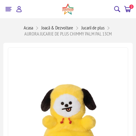
0
Acasa
Joacă & Dezvoltare
Jucarii de plus
AURORA JUCARIE DE PLUS CHIMMY PALM PAL 13CM